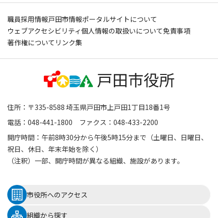
職員採用情報
戸田市情報ポータルサイトについて
ウェブアクセシビリティ
個人情報の取扱いについて
免責事項
著作権について
リンク集
住所：〒335-8588 埼玉県戸田市上戸田1丁目18番1号
電話：048-441-1800 ファクス：048-433-2200
開庁時間：午前8時30分から午後5時15分まで（土曜日、日曜日、
祝日、休日、年末年始を除く）
（注釈）一部、開庁時間が異なる組織、施設があります。
市役所へのアクセス
組織から探す