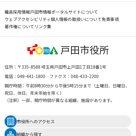
職員採用情報
戸田市情報ポータルサイトについて
ウェブアクセシビリティ
個人情報の取扱いについて
免責事項
著作権について
リンク集
住所：〒335-8588 埼玉県戸田市上戸田1丁目18番1号
電話：048-441-1800 ファクス：048-433-2200
開庁時間：午前8時30分から午後5時15分まで（土曜日、日曜日、
祝日、休日、年末年始を除く）
（注釈）一部、開庁時間が異なる組織、施設があります。
市役所へのアクセス
組織から探す