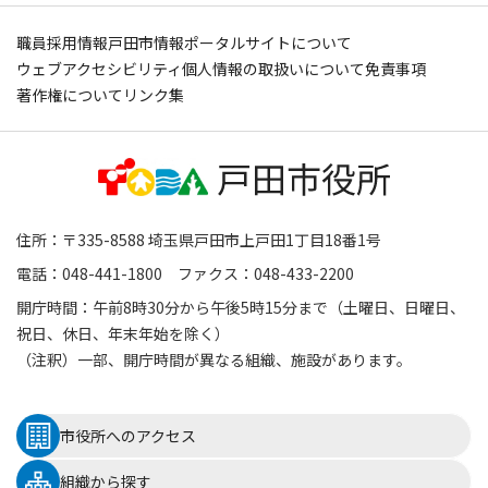
職員採用情報
戸田市情報ポータルサイトについて
ウェブアクセシビリティ
個人情報の取扱いについて
免責事項
著作権について
リンク集
住所：〒335-8588 埼玉県戸田市上戸田1丁目18番1号
電話：048-441-1800 ファクス：048-433-2200
開庁時間：午前8時30分から午後5時15分まで（土曜日、日曜日、
祝日、休日、年末年始を除く）
（注釈）一部、開庁時間が異なる組織、施設があります。
市役所へのアクセス
組織から探す