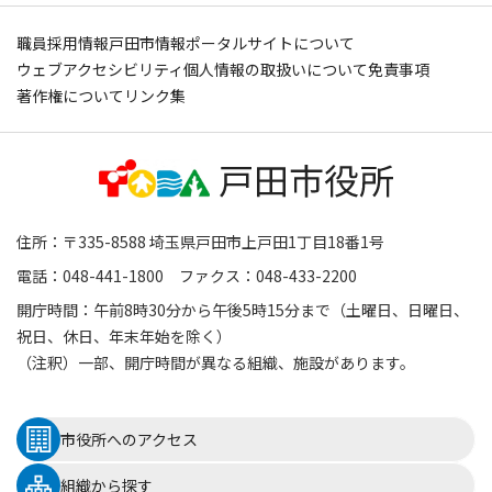
職員採用情報
戸田市情報ポータルサイトについて
ウェブアクセシビリティ
個人情報の取扱いについて
免責事項
著作権について
リンク集
住所：〒335-8588 埼玉県戸田市上戸田1丁目18番1号
電話：048-441-1800 ファクス：048-433-2200
開庁時間：午前8時30分から午後5時15分まで（土曜日、日曜日、
祝日、休日、年末年始を除く）
（注釈）一部、開庁時間が異なる組織、施設があります。
市役所へのアクセス
組織から探す