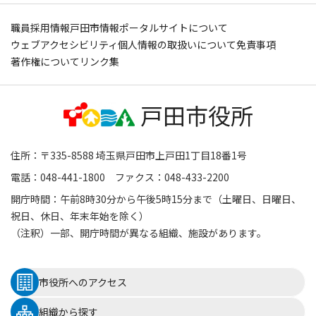
職員採用情報
戸田市情報ポータルサイトについて
ウェブアクセシビリティ
個人情報の取扱いについて
免責事項
著作権について
リンク集
住所：〒335-8588 埼玉県戸田市上戸田1丁目18番1号
電話：048-441-1800 ファクス：048-433-2200
開庁時間：午前8時30分から午後5時15分まで（土曜日、日曜日、
祝日、休日、年末年始を除く）
（注釈）一部、開庁時間が異なる組織、施設があります。
市役所へのアクセス
組織から探す