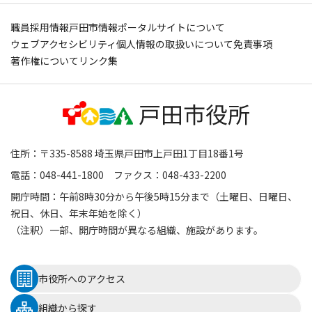
職員採用情報
戸田市情報ポータルサイトについて
ウェブアクセシビリティ
個人情報の取扱いについて
免責事項
著作権について
リンク集
住所：〒335-8588 埼玉県戸田市上戸田1丁目18番1号
電話：048-441-1800 ファクス：048-433-2200
開庁時間：午前8時30分から午後5時15分まで（土曜日、日曜日、
祝日、休日、年末年始を除く）
（注釈）一部、開庁時間が異なる組織、施設があります。
市役所へのアクセス
組織から探す