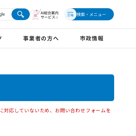
検索・メニュー
ツ
事業者の方へ
市政情報
ー）に対応していないため、お問い合わせフォームを