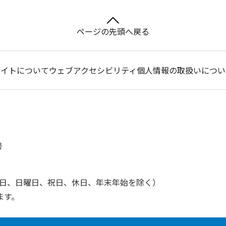
ページの先頭へ戻る
サイトについて
ウェブアクセシビリティ
個人情報の取扱いについ
号
土曜日、日曜日、祝日、休日、年末年始を除く）
ます。