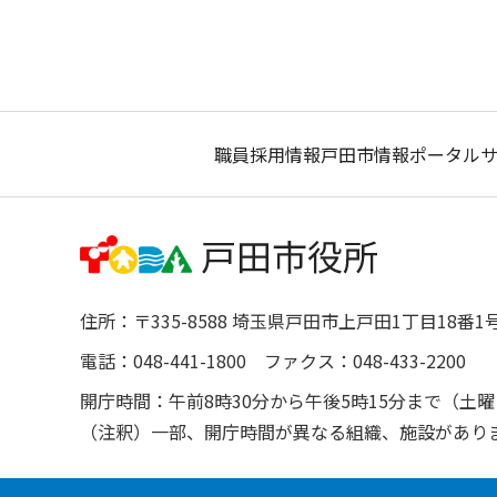
職員採用情報
戸田市情報ポータル
住所：〒335-8588 埼玉県戸田市上戸田1丁目18番1
電話：048-441-1800 ファクス：048-433-2200
開庁時間：午前8時30分から午後5時15分まで（
（注釈）一部、開庁時間が異なる組織、施設があり