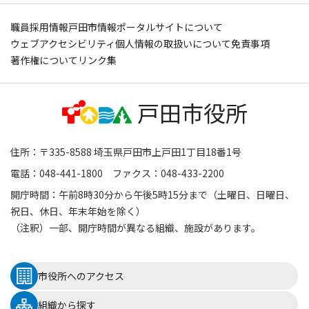
職員採用情報
戸田市情報ポータルサイトについて
ウェブアクセシビリティ
個人情報の取扱いについて
免責事項
著作権について
リンク集
住所：〒335-8588 埼玉県戸田市上戸田1丁目18番1号
電話：048-441-1800 ファクス：048-433-2200
開庁時間：午前8時30分から午後5時15分まで（土曜日、日曜日、
祝日、休日、年末年始を除く）
（注釈）一部、開庁時間が異なる組織、施設があります。
市役所へのアクセス
組織から探す