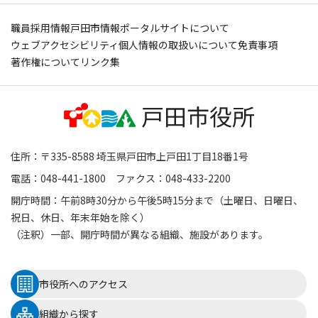
職員採用情報
戸田市情報ポータルサイトについて
ウェブアクセシビリティ
個人情報の取扱いについて
免責事項
著作権について
リンク集
住所：〒335-8588 埼玉県戸田市上戸田1丁目18番1号
電話：048-441-1800 ファクス：048-433-2200
開庁時間：午前8時30分から午後5時15分まで（土曜日、日曜日、
祝日、休日、年末年始を除く）
（注釈）一部、開庁時間が異なる組織、施設があります。
市役所へのアクセス
組織から探す