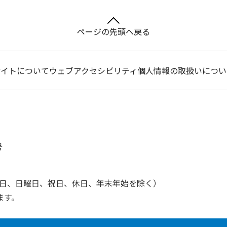
ページの先頭へ戻る
サイトについて
ウェブアクセシビリティ
個人情報の取扱いについ
号
土曜日、日曜日、祝日、休日、年末年始を除く）
ます。