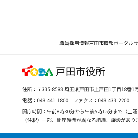
職員採用情報
戸田市情報ポータル
住所：〒335-8588 埼玉県戸田市上戸田1丁目18番1
電話：048-441-1800 ファクス：048-433-2200
開庁時間：午前8時30分から午後5時15分まで（
（注釈）一部、開庁時間が異なる組織、施設があり