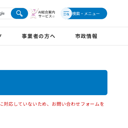
検索・メニュー
ツ
事業者の方へ
市政情報
ー）に対応していないため、お問い合わせフォームを