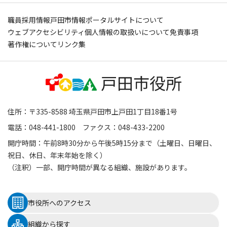
職員採用情報
戸田市情報ポータルサイトについて
ウェブアクセシビリティ
個人情報の取扱いについて
免責事項
著作権について
リンク集
住所：〒335-8588 埼玉県戸田市上戸田1丁目18番1号
電話：048-441-1800 ファクス：048-433-2200
開庁時間：午前8時30分から午後5時15分まで（土曜日、日曜日、
祝日、休日、年末年始を除く）
（注釈）一部、開庁時間が異なる組織、施設があります。
市役所へのアクセス
組織から探す