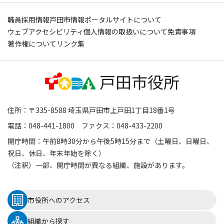
職員採用情報
戸田市情報ポータルサイトについて
ウェブアクセシビリティ
個人情報の取扱いについて
免責事項
著作権について
リンク集
住所：〒335-8588 埼玉県戸田市上戸田1丁目18番1号
電話：048-441-1800 ファクス：048-433-2200
開庁時間：午前8時30分から午後5時15分まで（土曜日、日曜日、
祝日、休日、年末年始を除く）
（注釈）一部、開庁時間が異なる組織、施設があります。
市役所へのアクセス
組織から探す