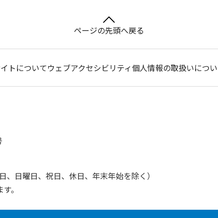
ページの先頭へ戻る
サイトについて
ウェブアクセシビリティ
個人情報の取扱いについ
号
土曜日、日曜日、祝日、休日、年末年始を除く）
ます。