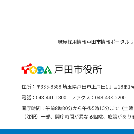
職員採用情報
戸田市情報ポータル
住所：〒335-8588 埼玉県戸田市上戸田1丁目18番1
電話：048-441-1800 ファクス：048-433-2200
開庁時間：午前8時30分から午後5時15分まで（
（注釈）一部、開庁時間が異なる組織、施設があり