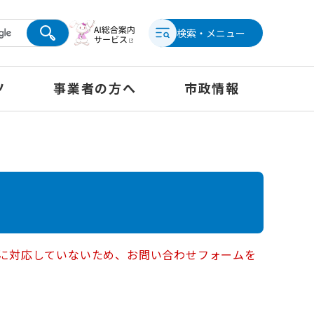
検索・メニュー
ツ
事業者の方へ
市政情報
ー）に対応していないため、お問い合わせフォームを