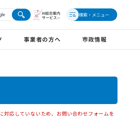
検索・メニュー
ツ
事業者の方へ
市政情報
ー）に対応していないため、お問い合わせフォームを