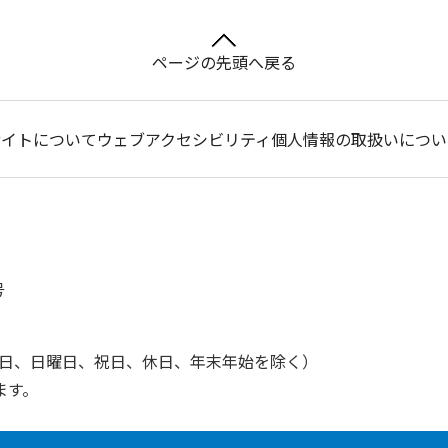
ページの先頭へ戻る
サイトについて
ウェブアクセシビリティ
個人情報の取扱いについ
号
土曜日、日曜日、祝日、休日、年末年始を除く）
ます。