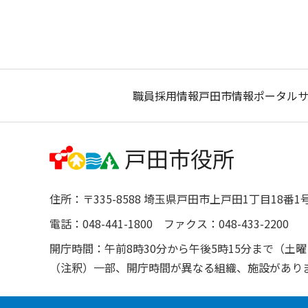
職員採用情報
戸田市情報ポータル
住所：〒335-8588 埼玉県戸田市上戸田1丁目18番1
電話：048-441-1800 ファクス：048-433-2200
開庁時間：午前8時30分から午後5時15分まで（
（注釈）一部、開庁時間が異なる組織、施設があり