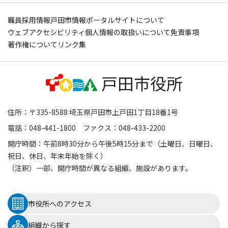
職員採用情報
戸田市情報ポータルサイトについて
ウェブアクセシビリティ
個人情報の取扱いについて
免責事項
著作権について
リンク集
住所：〒335-8588 埼玉県戸田市上戸田1丁目18番1号
電話：048-441-1800 ファクス：048-433-2200
開庁時間：午前8時30分から午後5時15分まで（土曜日、日曜日、
祝日、休日、年末年始を除く）
（注釈）一部、開庁時間が異なる組織、施設があります。
市役所へのアクセス
組織から探す