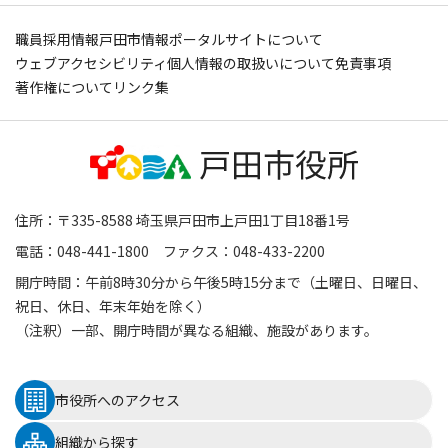
職員採用情報
戸田市情報ポータルサイトについて
ウェブアクセシビリティ
個人情報の取扱いについて
免責事項
著作権について
リンク集
住所：〒335-8588 埼玉県戸田市上戸田1丁目18番1号
電話：048-441-1800 ファクス：048-433-2200
開庁時間：午前8時30分から午後5時15分まで（土曜日、日曜日、
祝日、休日、年末年始を除く）
（注釈）一部、開庁時間が異なる組織、施設があります。
市役所へのアクセス
組織から探す