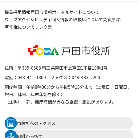
職員採用情報
戸田市情報ポータルサイトについて
ウェブアクセシビリティ
個人情報の取扱いについて
免責事項
著作権について
リンク集
住所：〒335-8588 埼玉県戸田市上戸田1丁目18番1号
電話：048-441-1800 ファクス：048-433-2200
開庁時間：午前8時30分から午後5時15分まで（土曜日、日曜日、
祝日、休日、年末年始を除く）
（注釈）一部、開庁時間が異なる組織、施設があります。
市役所へのアクセス
組織から探す