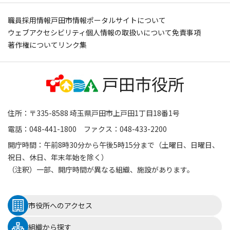
職員採用情報
戸田市情報ポータルサイトについて
ウェブアクセシビリティ
個人情報の取扱いについて
免責事項
著作権について
リンク集
住所：〒335-8588 埼玉県戸田市上戸田1丁目18番1号
電話：048-441-1800 ファクス：048-433-2200
開庁時間：午前8時30分から午後5時15分まで（土曜日、日曜日、
祝日、休日、年末年始を除く）
（注釈）一部、開庁時間が異なる組織、施設があります。
市役所へのアクセス
組織から探す