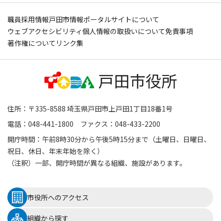
職員採用情報
戸田市情報ポータルサイトについて
ウェブアクセシビリティ
個人情報の取扱いについて
免責事項
著作権について
リンク集
住所：〒335-8588 埼玉県戸田市上戸田1丁目18番1号
電話：048-441-1800 ファクス：048-433-2200
開庁時間：午前8時30分から午後5時15分まで（土曜日、日曜日、
祝日、休日、年末年始を除く）
（注釈）一部、開庁時間が異なる組織、施設があります。
市役所へのアクセス
組織から探す