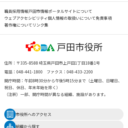
職員採用情報
戸田市情報ポータルサイトについて
ウェブアクセシビリティ
個人情報の取扱いについて
免責事項
著作権について
リンク集
住所：〒335-8588 埼玉県戸田市上戸田1丁目18番1号
電話：048-441-1800 ファクス：048-433-2200
開庁時間：午前8時30分から午後5時15分まで（土曜日、日曜日、
祝日、休日、年末年始を除く）
（注釈）一部、開庁時間が異なる組織、施設があります。
市役所へのアクセス
組織から探す