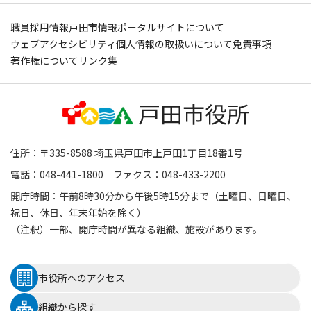
職員採用情報
戸田市情報ポータルサイトについて
ウェブアクセシビリティ
個人情報の取扱いについて
免責事項
著作権について
リンク集
住所：〒335-8588 埼玉県戸田市上戸田1丁目18番1号
電話：048-441-1800 ファクス：048-433-2200
開庁時間：午前8時30分から午後5時15分まで（土曜日、日曜日、
祝日、休日、年末年始を除く）
（注釈）一部、開庁時間が異なる組織、施設があります。
市役所へのアクセス
組織から探す