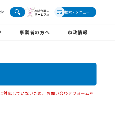
検索・メニュー
ツ
事業者の方へ
市政情報
ー）に対応していないため、お問い合わせフォームを