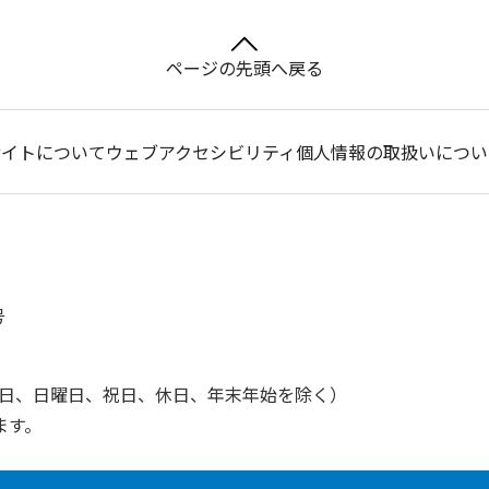
ページの先頭へ戻る
サイトについて
ウェブアクセシビリティ
個人情報の取扱いについ
号
土曜日、日曜日、祝日、休日、年末年始を除く）
ます。