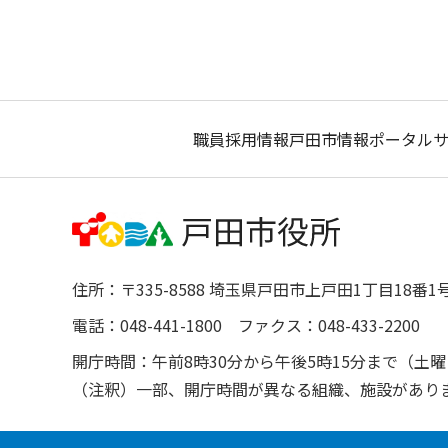
職員採用情報
戸田市情報ポータル
住所：〒335-8588 埼玉県戸田市上戸田1丁目18番1
電話：048-441-1800 ファクス：048-433-2200
開庁時間：午前8時30分から午後5時15分まで（
（注釈）一部、開庁時間が異なる組織、施設があり