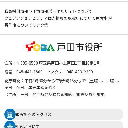
職員採用情報
戸田市情報ポータルサイトについて
ウェブアクセシビリティ
個人情報の取扱いについて
免責事項
著作権について
リンク集
住所：〒335-8588 埼玉県戸田市上戸田1丁目18番1号
電話：048-441-1800 ファクス：048-433-2200
開庁時間：午前8時30分から午後5時15分まで（土曜日、日曜日、
祝日、休日、年末年始を除く）
（注釈）一部、開庁時間が異なる組織、施設があります。
市役所へのアクセス
組織から探す