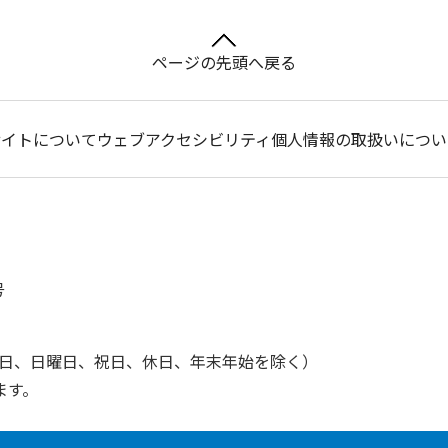
ページの先頭へ戻る
サイトについて
ウェブアクセシビリティ
個人情報の取扱いについ
号
土曜日、日曜日、祝日、休日、年末年始を除く）
ます。