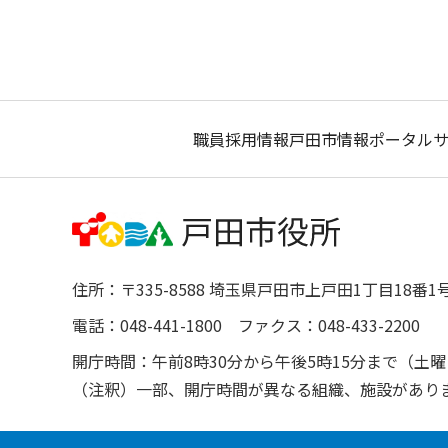
職員採用情報
戸田市情報ポータル
住所：〒335-8588 埼玉県戸田市上戸田1丁目18番1
電話：048-441-1800 ファクス：048-433-2200
開庁時間：午前8時30分から午後5時15分まで（
（注釈）一部、開庁時間が異なる組織、施設があり