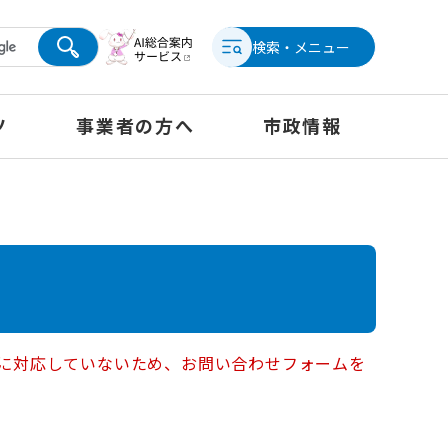
検索・メニュー
ツ
事業者の方へ
市政情報
ー）に対応していないため、お問い合わせフォームを