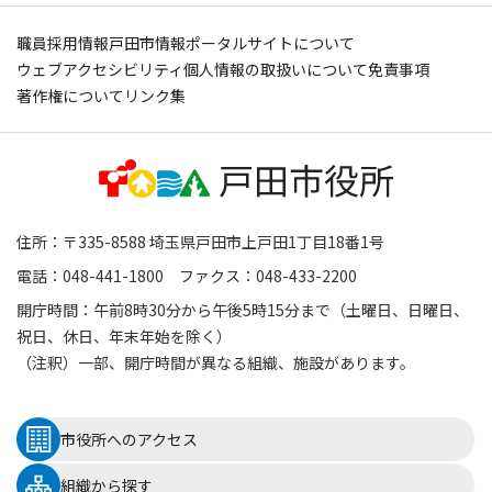
職員採用情報
戸田市情報ポータルサイトについて
ウェブアクセシビリティ
個人情報の取扱いについて
免責事項
著作権について
リンク集
住所：〒335-8588 埼玉県戸田市上戸田1丁目18番1号
電話：048-441-1800 ファクス：048-433-2200
開庁時間：午前8時30分から午後5時15分まで（土曜日、日曜日、
祝日、休日、年末年始を除く）
（注釈）一部、開庁時間が異なる組織、施設があります。
市役所へのアクセス
組織から探す