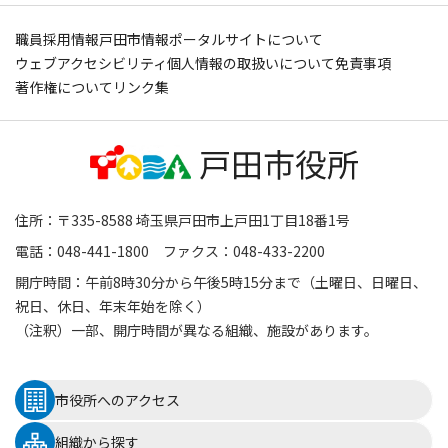
職員採用情報
戸田市情報ポータルサイトについて
ウェブアクセシビリティ
個人情報の取扱いについて
免責事項
著作権について
リンク集
住所：〒335-8588 埼玉県戸田市上戸田1丁目18番1号
電話：048-441-1800 ファクス：048-433-2200
開庁時間：午前8時30分から午後5時15分まで（土曜日、日曜日、
祝日、休日、年末年始を除く）
（注釈）一部、開庁時間が異なる組織、施設があります。
市役所へのアクセス
組織から探す